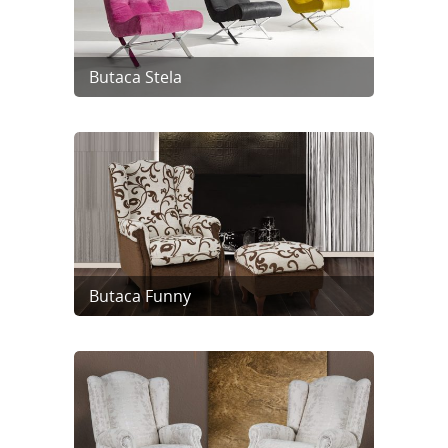
Butaca Stela
Butaca Funny