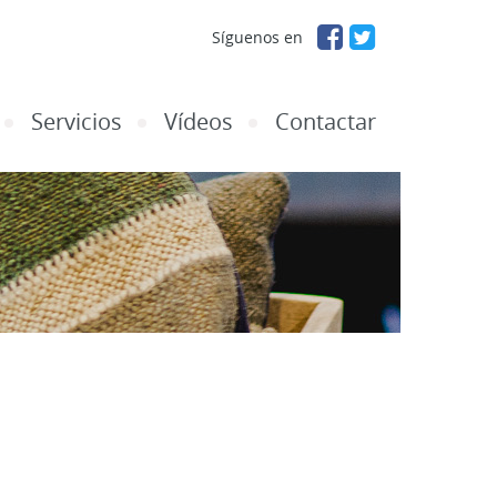
Síguenos en
Servicios
Vídeos
Contactar