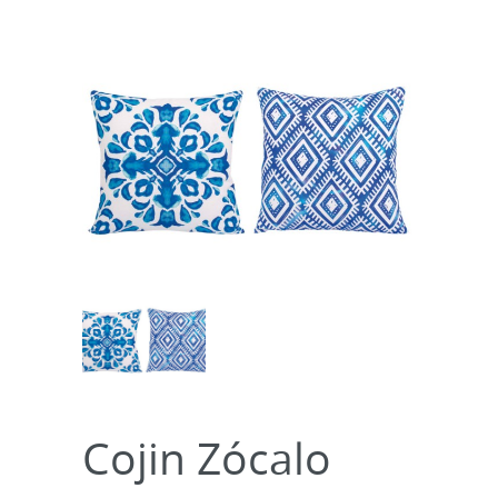
Cojin Zócalo