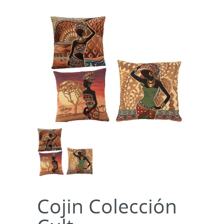
Cojin Colección