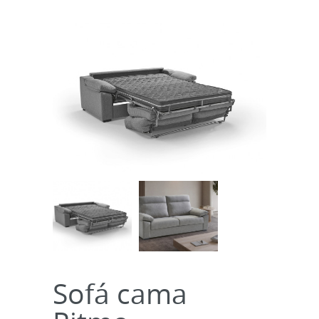
Sofá cama