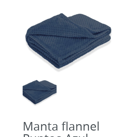
Manta flannel