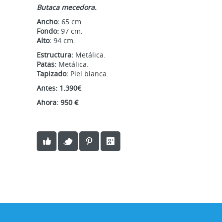
Butaca mecedora.
Ancho:
65 cm.
Fondo:
97 cm.
Alto:
94 cm.
Estructura:
Metálica.
Patas:
Metálica.
Tapizado:
Piel blanca.
Antes: 1.390€
Ahora: 950 €