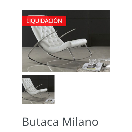
LIQUIDACIÓN
Butaca Milano