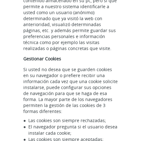
contenido almacenado en su pc, pero sí que
permite a nuestro sistema identificarle a
usted como un usuario (anónimo)
determinado que ya visitó la web con
anterioridad, visualizó determinadas
páginas, etc. y además permite guardar sus
preferencias personales e información
técnica como por ejemplo las visitas
realizadas o páginas concretas que visite.
Gestionar Cookies
Si usted no desea que se guarden cookies
en su navegador o prefiere recibir una
información cada vez que una cookie solicite
instalarse, puede configurar sus opciones
de navegación para que se haga de esa
forma. La mayor parte de los navegadores
permiten la gestión de las cookies de 3
formas diferentes:
Las cookies son siempre rechazadas;
El navegador pregunta si el usuario desea
instalar cada cookie;
Las cookies son siempre aceptadas;