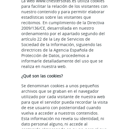
La web www.chestersofas.es utiliza cookies
para facilitar la relación de los visitantes con
nuestro contenido y para permitir elaborar
estadísticas sobre las visitantes que
recibimos. En cumplimiento de la Directiva
2009/136/CE, desarrollada en nuestro
ordenamiento por el apartado segundo del
artículo 22 de la Ley de Servicios de
Sociedad de la Información, siguiendo las
directrices de la Agencia Española de
Protección de Datos, procedemos a
informarle detalladamente del uso que se
realiza en nuestra web.
¿Qué son las cookies?
Se denominan cookies a unos pequeños
archivos que se graban en el navegador
utilizado por cada visitante de nuestra web
para que el servidor pueda recordar la visita
de ese usuario con posterioridad cuando
vuelva a acceder a nuestros contenidos.
Esta información no revela su identidad, ni
dato personal alguno, ni accede al