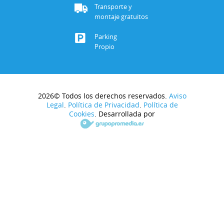
Transporte y
montaje gratuitos
Parking
Propio
2026© Todos los derechos reservados.
Aviso
Legal
.
Política de Privacidad
.
Política de
Cookies
. Desarrollada por