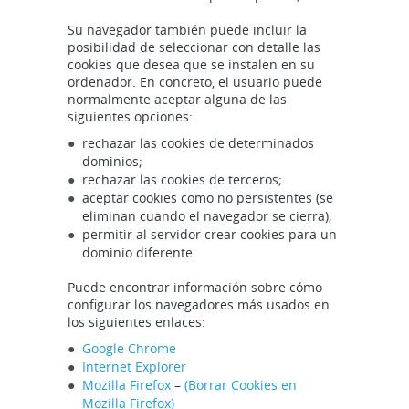
Su navegador también puede incluir la
posibilidad de seleccionar con detalle las
cookies que desea que se instalen en su
ordenador. En concreto, el usuario puede
normalmente aceptar alguna de las
siguientes opciones:
rechazar las cookies de determinados
dominios;
rechazar las cookies de terceros;
aceptar cookies como no persistentes (se
eliminan cuando el navegador se cierra);
permitir al servidor crear cookies para un
dominio diferente.
Puede encontrar información sobre cómo
configurar los navegadores más usados en
los siguientes enlaces:
Google Chrome
Internet Explorer
Mozilla Firefox
–
(Borrar Cookies en
Mozilla Firefox)