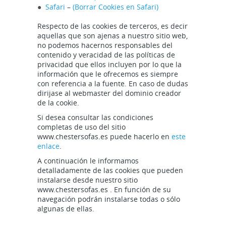
Safari
–
(Borrar Cookies en Safari)
Respecto de las cookies de terceros, es decir
aquellas que son ajenas a nuestro sitio web,
no podemos hacernos responsables del
contenido y veracidad de las políticas de
privacidad que ellos incluyen por lo que la
información que le ofrecemos es siempre
con referencia a la fuente. En caso de dudas
dirijase al webmaster del dominio creador
de la cookie.
Si desea consultar las condiciones
completas de uso del sitio
www.chestersofas.es puede hacerlo en
este
enlace
.
A continuación le informamos
detalladamente de las cookies que pueden
instalarse desde nuestro sitio
www.chestersofas.es . En función de su
navegación podrán instalarse todas o sólo
algunas de ellas.