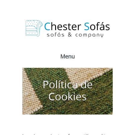
Menu
Política de
Cookies