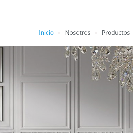
Inicio
Nosotros
Productos