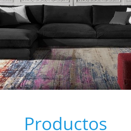
Productos