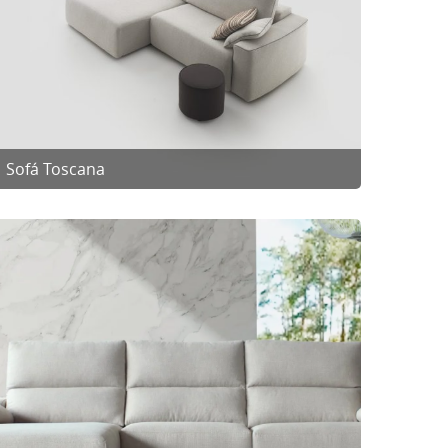
Sofá Toscana