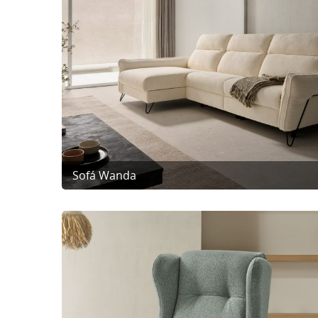
Sofá Wanda