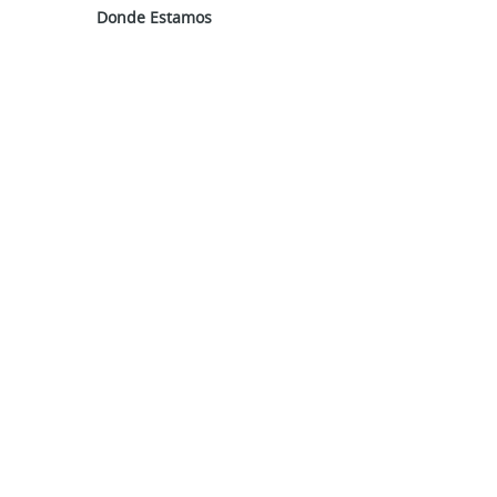
Donde Estamos