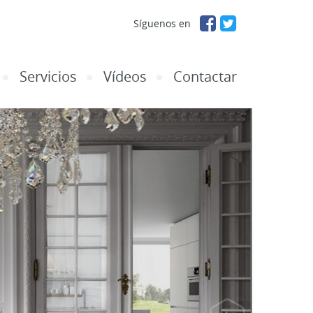
Síguenos en
Servicios
Vídeos
Contactar