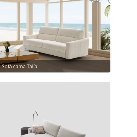
Sofá cama Talía