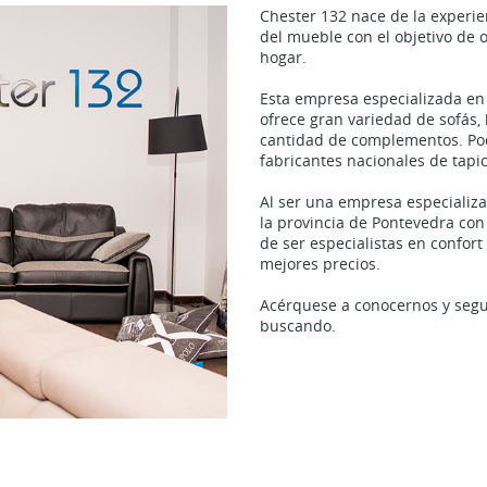
Chester 132 nace de la experie
del mueble con el objetivo de 
hogar.
Esta empresa especializada en 
ofrece gran variedad de sofás,
cantidad de complementos. Po
fabricantes nacionales de tapic
Al ser una empresa especializ
la provincia de Pontevedra con 
de ser especialistas en confort
mejores precios.
Acérquese a conocernos y segu
buscando.